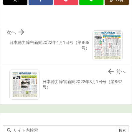

次へ
日本聴力障害新聞2022年4月1日号（第868
号）

前へ
日本聴力障害新聞2022年3月1日号（第867
号）