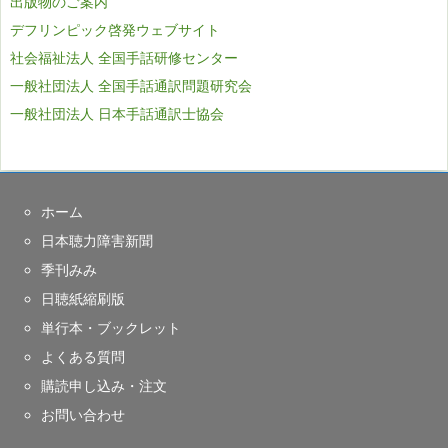
出版物のご案内
デフリンピック啓発ウェブサイト
社会福祉法人 全国手話研修センター
一般社団法人 全国手話通訳問題研究会
一般社団法人 日本手話通訳士協会
ホーム
日本聴力障害新聞
季刊みみ
日聴紙縮刷版
単行本・ブックレット
よくある質問
購読申し込み・注文
お問い合わせ