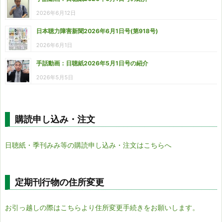
2026年6月12日
日本聴力障害新聞2026年6月1日号(第918号)
2026年6月1日
手話動画：日聴紙2026年5月1日号の紹介
2026年5月5日
購読申し込み・注文
日聴紙・季刊みみ等の購読申し込み・注文はこちらへ
定期刊行物の住所変更
お引っ越しの際はこちらより住所変更手続きをお願いします。