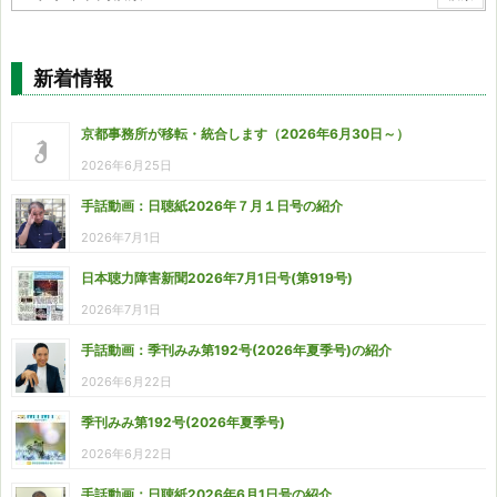
新着情報
京都事務所が移転・統合します（2026年6月30日～）
2026年6月25日
手話動画：日聴紙2026年７月１日号の紹介
2026年7月1日
日本聴力障害新聞2026年7月1日号(第919号)
2026年7月1日
手話動画：季刊みみ第192号(2026年夏季号)の紹介
2026年6月22日
季刊みみ第192号(2026年夏季号)
2026年6月22日
手話動画：日聴紙2026年6月1日号の紹介