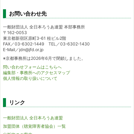
お問い合わせ先
一般財団法人 全日本ろうあ連盟 本部事務所
〒162-0053
東京都新宿区原町3-61 桂ビル2階
FAX／03-6302-1449 TEL／03-6302-1430
E-Mail／jdn@jfd.or.jp
※京都事務所は2026年6月で閉鎖しました。
問い合わせフォームはこちらへ
編集部・事務所へのアクセスマップ
個人情報の取り扱いについて
リンク
一般財団法人 全日本ろうあ連盟
加盟団体（聴覚障害者協会）一覧