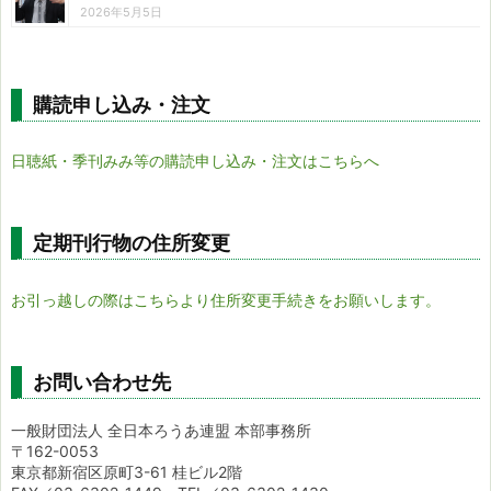
2026年5月5日
購読申し込み・注文
日聴紙・季刊みみ等の購読申し込み・注文はこちらへ
定期刊行物の住所変更
お引っ越しの際はこちらより住所変更手続きをお願いします。
お問い合わせ先
一般財団法人 全日本ろうあ連盟 本部事務所
〒162-0053
東京都新宿区原町3-61 桂ビル2階