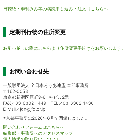
日聴紙・季刊みみ等の購読申し込み・注文はこちらへ
定期刊行物の住所変更
お引っ越しの際はこちらより住所変更手続きをお願いします。
お問い合わせ先
一般財団法人 全日本ろうあ連盟 本部事務所
〒162-0053
東京都新宿区原町3-61 桂ビル2階
FAX／03-6302-1449 TEL／03-6302-1430
E-Mail／jdn@jfd.or.jp
※京都事務所は2026年6月で閉鎖しました。
問い合わせフォームはこちらへ
編集部・事務所へのアクセスマップ
個人情報の取り扱いについて