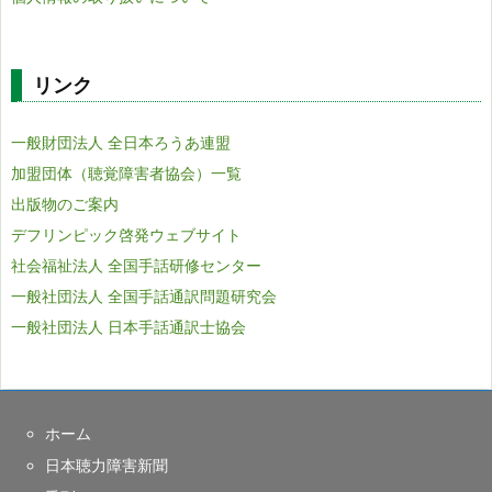
リンク
一般財団法人 全日本ろうあ連盟
加盟団体（聴覚障害者協会）一覧
出版物のご案内
デフリンピック啓発ウェブサイト
社会福祉法人 全国手話研修センター
一般社団法人 全国手話通訳問題研究会
一般社団法人 日本手話通訳士協会
ホーム
日本聴力障害新聞