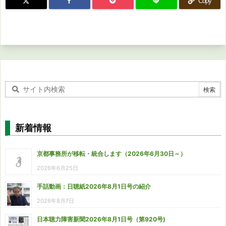
Copy
新着情報
京都事務所が移転・統合します（2026年6月30日～）
2026年6月25日
手話動画：日聴紙2026年8月1日号の紹介
2026年8月7日
日本聴力障害新聞2026年8月1日号（第920号)