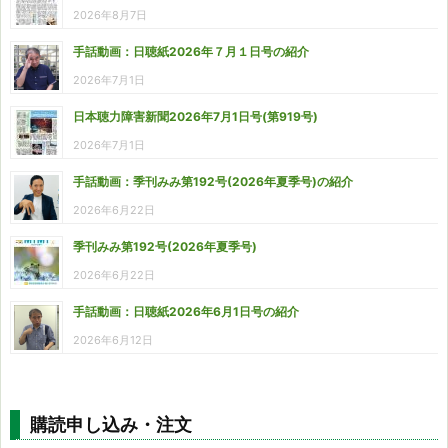
2026年8月7日
手話動画：日聴紙2026年７月１日号の紹介
2026年7月1日
日本聴力障害新聞2026年7月1日号(第919号)
2026年7月1日
手話動画：季刊みみ第192号(2026年夏季号)の紹介
2026年6月22日
季刊みみ第192号(2026年夏季号)
2026年6月22日
手話動画：日聴紙2026年6月1日号の紹介
2026年6月12日
購読申し込み・注文