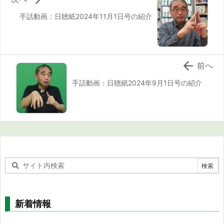
手話動画：日聴紙2024年11月1日号の紹介

前へ
手話動画：日聴紙2024年9月1日号の紹介
新着情報