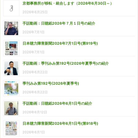
京都事務所が移転・統合します（2026年6月30日～）
2026年6月25日
手話動画：日聴紙2026年７月１日号の紹介
2026年7月1日
日本聴力障害新聞2026年7月1日号(第919号)
2026年7月1日
手話動画：季刊みみ第192号(2026年夏季号)の紹介
2026年6月22日
季刊みみ第192号(2026年夏季号)
2026年6月22日
手話動画：日聴紙2026年6月1日号の紹介
2026年6月12日
日本聴力障害新聞2026年6月1日号(第918号)
2026年6月1日