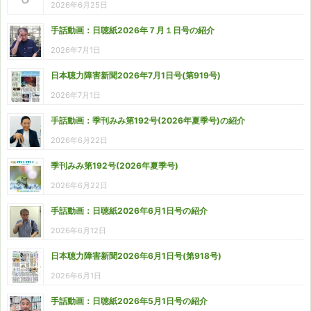
2026年6月25日
手話動画：日聴紙2026年７月１日号の紹介
2026年7月1日
日本聴力障害新聞2026年7月1日号(第919号)
2026年7月1日
手話動画：季刊みみ第192号(2026年夏季号)の紹介
2026年6月22日
季刊みみ第192号(2026年夏季号)
2026年6月22日
手話動画：日聴紙2026年6月1日号の紹介
2026年6月12日
日本聴力障害新聞2026年6月1日号(第918号)
2026年6月1日
手話動画：日聴紙2026年5月1日号の紹介