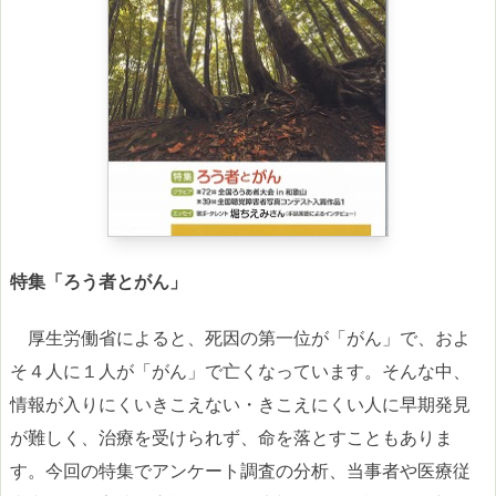
特集「ろう者とがん」
厚生労働省によると、死因の第一位が「がん」で、およ
そ４人に１人が「がん」で亡くなっています。そんな中、
情報が入りにくいきこえない・きこえにくい人に早期発見
が難しく、治療を受けられず、命を落とすこともありま
す。今回の特集でアンケート調査の分析、当事者や医療従