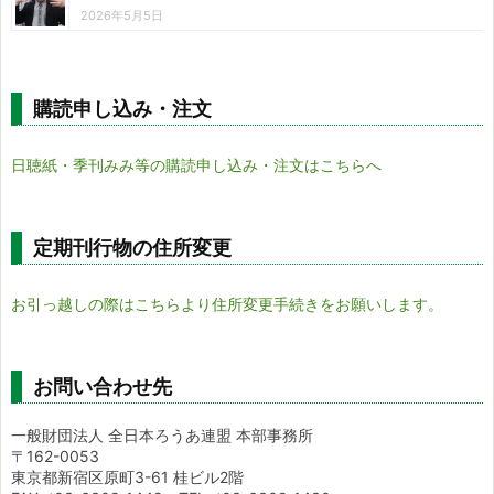
2026年5月5日
購読申し込み・注文
日聴紙・季刊みみ等の購読申し込み・注文はこちらへ
定期刊行物の住所変更
お引っ越しの際はこちらより住所変更手続きをお願いします。
お問い合わせ先
一般財団法人 全日本ろうあ連盟 本部事務所
〒162-0053
東京都新宿区原町3-61 桂ビル2階