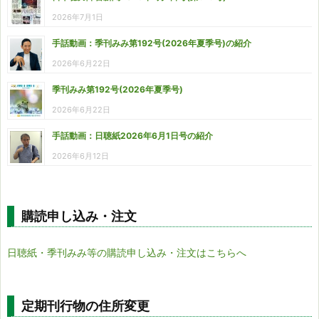
2026年7月1日
手話動画：季刊みみ第192号(2026年夏季号)の紹介
2026年6月22日
季刊みみ第192号(2026年夏季号)
2026年6月22日
手話動画：日聴紙2026年6月1日号の紹介
2026年6月12日
購読申し込み・注文
日聴紙・季刊みみ等の購読申し込み・注文はこちらへ
定期刊行物の住所変更