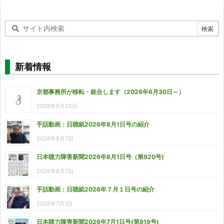
新着情報
京都事務所が移転・統合します（2026年6月30日～）
2026年6月25日
手話動画：日聴紙2026年8月1日号の紹介
2026年8月7日
日本聴力障害新聞2026年8月1日号（第920号)
2026年8月7日
手話動画：日聴紙2026年７月１日号の紹介
2026年7月1日
日本聴力障害新聞2026年7月1日号(第919号)