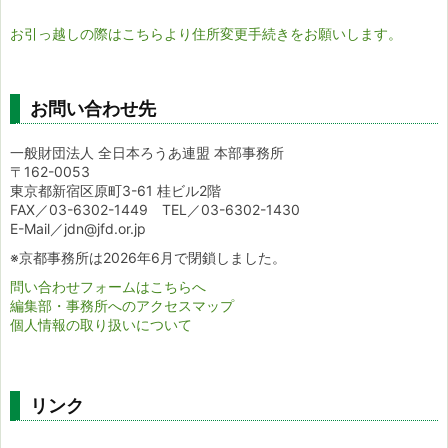
お引っ越しの際はこちらより住所変更手続きをお願いします。
お問い合わせ先
一般財団法人 全日本ろうあ連盟 本部事務所
〒162-0053
東京都新宿区原町3-61 桂ビル2階
FAX／03-6302-1449 TEL／03-6302-1430
E-Mail／jdn@jfd.or.jp
※京都事務所は2026年6月で閉鎖しました。
問い合わせフォームはこちらへ
編集部・事務所へのアクセスマップ
個人情報の取り扱いについて
リンク