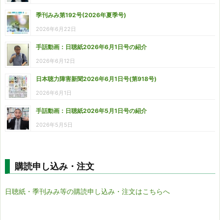
季刊みみ第192号(2026年夏季号)
2026年6月22日
手話動画：日聴紙2026年6月1日号の紹介
2026年6月12日
日本聴力障害新聞2026年6月1日号(第918号)
2026年6月1日
手話動画：日聴紙2026年5月1日号の紹介
2026年5月5日
購読申し込み・注文
日聴紙・季刊みみ等の購読申し込み・注文はこちらへ