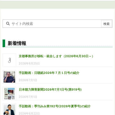
新着情報
京都事務所が移転・統合します（2026年6月30日～）
2026年6月25日
手話動画：日聴紙2026年７月１日号の紹介
2026年7月1日
日本聴力障害新聞2026年7月1日号(第919号)
2026年7月1日
手話動画：季刊みみ第192号(2026年夏季号)の紹介
2026年6月22日