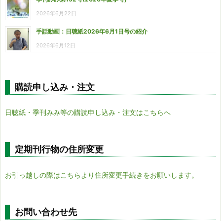
2026年6月22日
手話動画：日聴紙2026年6月1日号の紹介
2026年6月12日
購読申し込み・注文
日聴紙・季刊みみ等の購読申し込み・注文はこちらへ
定期刊行物の住所変更
お引っ越しの際はこちらより住所変更手続きをお願いします。
お問い合わせ先