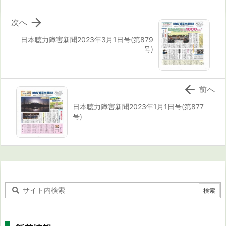

次へ
日本聴力障害新聞2023年3月1日号(第879
号)

前へ
日本聴力障害新聞2023年1月1日号(第877
号)