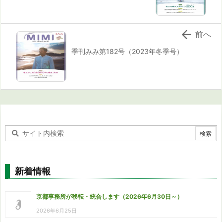

前へ
季刊みみ第182号（2023年冬季号）
新着情報
京都事務所が移転・統合します（2026年6月30日～）
2026年6月25日