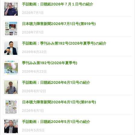
手話動画：日聴紙2026年７月１日号の紹介
2026年7月1日
日本聴力障害新聞2026年7月1日号(第919号)
2026年7月1日
手話動画：季刊みみ第192号(2026年夏季号)の紹介
2026年6月22日
季刊みみ第192号(2026年夏季号)
2026年6月22日
手話動画：日聴紙2026年6月1日号の紹介
2026年6月12日
日本聴力障害新聞2026年6月1日号(第918号)
2026年6月1日
手話動画：日聴紙2026年5月1日号の紹介
2026年5月5日