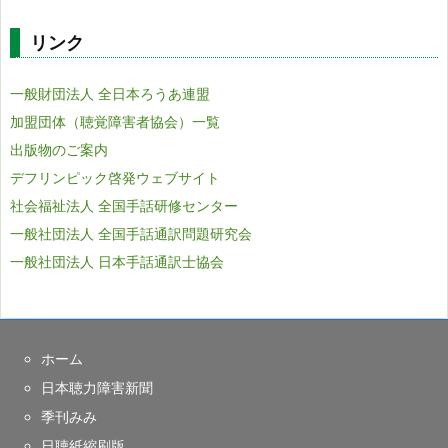
リンク
一般財団法人 全日本ろうあ連盟
加盟団体（聴覚障害者協会）一覧
出版物のご案内
デフリンピック啓発ウェブサイト
社会福祉法人 全国手話研修センター
一般社団法人 全国手話通訳問題研究会
一般社団法人 日本手話通訳士協会
ホーム
日本聴力障害新聞
季刊みみ
日聴紙縮刷版