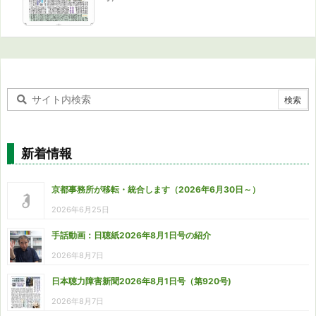
新着情報
京都事務所が移転・統合します（2026年6月30日～）
2026年6月25日
手話動画：日聴紙2026年8月1日号の紹介
2026年8月7日
日本聴力障害新聞2026年8月1日号（第920号)
2026年8月7日