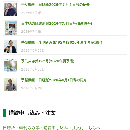
手話動画：日聴紙2026年７月１日号の紹介
2026年7月1日
日本聴力障害新聞2026年7月1日号(第919号)
2026年7月1日
手話動画：季刊みみ第192号(2026年夏季号)の紹介
2026年6月22日
季刊みみ第192号(2026年夏季号)
2026年6月22日
手話動画：日聴紙2026年6月1日号の紹介
2026年6月12日
購読申し込み・注文
日聴紙・季刊みみ等の購読申し込み・注文はこちらへ