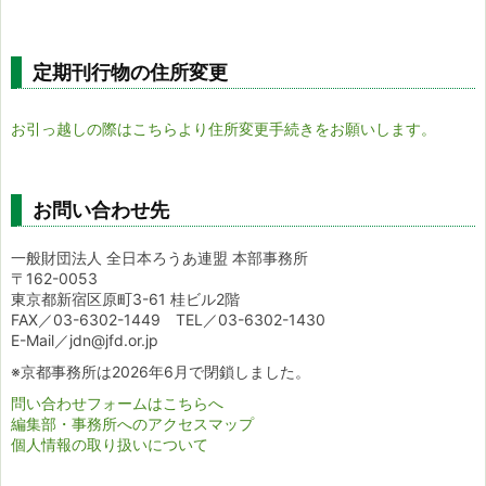
定期刊行物の住所変更
お引っ越しの際はこちらより住所変更手続きをお願いします。
お問い合わせ先
一般財団法人 全日本ろうあ連盟 本部事務所
〒162-0053
東京都新宿区原町3-61 桂ビル2階
FAX／03-6302-1449 TEL／03-6302-1430
E-Mail／jdn@jfd.or.jp
※京都事務所は2026年6月で閉鎖しました。
問い合わせフォームはこちらへ
編集部・事務所へのアクセスマップ
個人情報の取り扱いについて