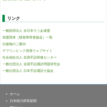
リンク
一般財団法人 全日本ろうあ連盟
加盟団体（聴覚障害者協会）一覧
出版物のご案内
デフリンピック啓発ウェブサイト
社会福祉法人 全国手話研修センター
一般社団法人 全国手話通訳問題研究会
一般社団法人 日本手話通訳士協会
ホーム
日本聴力障害新聞