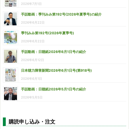
2026年7月1日
手話動画：季刊みみ第192号(2026年夏季号)の紹介
2026年6月22日
季刊みみ第192号(2026年夏季号)
2026年6月22日
手話動画：日聴紙2026年6月1日号の紹介
2026年6月12日
日本聴力障害新聞2026年6月1日号(第918号)
2026年6月1日
手話動画：日聴紙2026年5月1日号の紹介
2026年5月5日
購読申し込み・注文