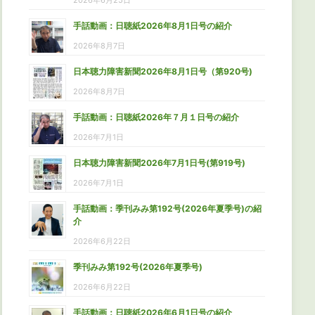
2026年6月25日
手話動画：日聴紙2026年8月1日号の紹介
2026年8月7日
日本聴力障害新聞2026年8月1日号（第920号)
2026年8月7日
手話動画：日聴紙2026年７月１日号の紹介
2026年7月1日
日本聴力障害新聞2026年7月1日号(第919号)
2026年7月1日
手話動画：季刊みみ第192号(2026年夏季号)の紹
介
2026年6月22日
季刊みみ第192号(2026年夏季号)
2026年6月22日
手話動画：日聴紙2026年6月1日号の紹介