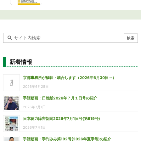
新着情報
京都事務所が移転・統合します（2026年6月30日～）
2026年6月25日
手話動画：日聴紙2026年７月１日号の紹介
2026年7月1日
日本聴力障害新聞2026年7月1日号(第919号)
2026年7月1日
手話動画：季刊みみ第192号(2026年夏季号)の紹介