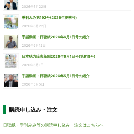
2026年6月22日
季刊みみ第192号(2026年夏季号)
2026年6月22日
手話動画：日聴紙2026年6月1日号の紹介
2026年6月12日
日本聴力障害新聞2026年6月1日号(第918号)
2026年6月1日
手話動画：日聴紙2026年5月1日号の紹介
2026年5月5日
購読申し込み・注文
日聴紙・季刊みみ等の購読申し込み・注文はこちらへ