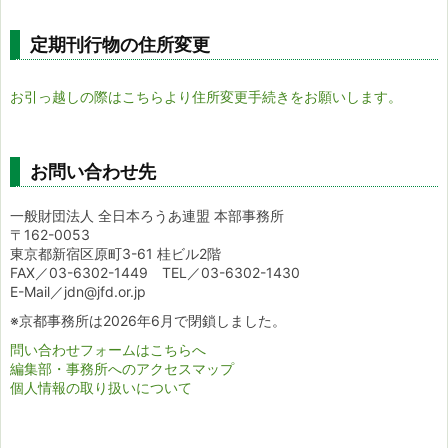
定期刊行物の住所変更
お引っ越しの際はこちらより住所変更手続きをお願いします。
お問い合わせ先
一般財団法人 全日本ろうあ連盟 本部事務所
〒162-0053
東京都新宿区原町3-61 桂ビル2階
FAX／03-6302-1449 TEL／03-6302-1430
E-Mail／jdn@jfd.or.jp
※京都事務所は2026年6月で閉鎖しました。
問い合わせフォームはこちらへ
編集部・事務所へのアクセスマップ
個人情報の取り扱いについて