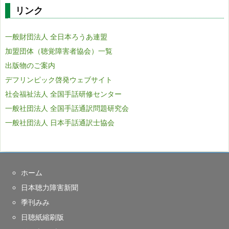
リンク
一般財団法人 全日本ろうあ連盟
加盟団体（聴覚障害者協会）一覧
出版物のご案内
デフリンピック啓発ウェブサイト
社会福祉法人 全国手話研修センター
一般社団法人 全国手話通訳問題研究会
一般社団法人 日本手話通訳士協会
ホーム
日本聴力障害新聞
季刊みみ
日聴紙縮刷版