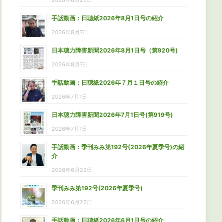
2026年6月25日
手話動画：日聴紙2026年8月1日号の紹介
2026年8月7日
日本聴力障害新聞2026年8月1日号（第920号)
2026年8月7日
手話動画：日聴紙2026年７月１日号の紹介
2026年7月1日
日本聴力障害新聞2026年7月1日号(第919号)
2026年7月1日
手話動画：季刊みみ第192号(2026年夏季号)の紹
介
2026年6月22日
季刊みみ第192号(2026年夏季号)
2026年6月22日
手話動画：日聴紙2026年6月1日号の紹介