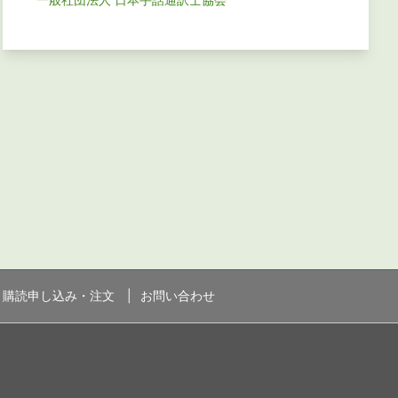
購読申し込み・注文
お問い合わせ