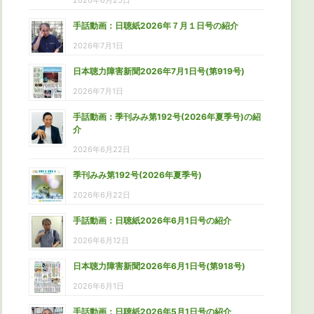
2026年6月25日
手話動画：日聴紙2026年７月１日号の紹介
2026年7月1日
日本聴力障害新聞2026年7月1日号(第919号)
2026年7月1日
手話動画：季刊みみ第192号(2026年夏季号)の紹
介
2026年6月22日
季刊みみ第192号(2026年夏季号)
2026年6月22日
手話動画：日聴紙2026年6月1日号の紹介
2026年6月12日
日本聴力障害新聞2026年6月1日号(第918号)
2026年6月1日
手話動画：日聴紙2026年5月1日号の紹介