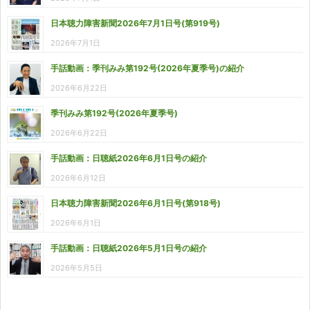
日本聴力障害新聞2026年7月1日号(第919号)
2026年7月1日
手話動画：季刊みみ第192号(2026年夏季号)の紹介
2026年6月22日
季刊みみ第192号(2026年夏季号)
2026年6月22日
手話動画：日聴紙2026年6月1日号の紹介
2026年6月12日
日本聴力障害新聞2026年6月1日号(第918号)
2026年6月1日
手話動画：日聴紙2026年5月1日号の紹介
2026年5月5日