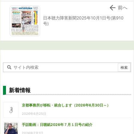

前へ
日本聴力障害新聞2025年10月1日号(第910
号)
新着情報
京都事務所が移転・統合します（2026年6月30日～）
2026年6月25日
手話動画：日聴紙2026年７月１日号の紹介
2026年7月1日