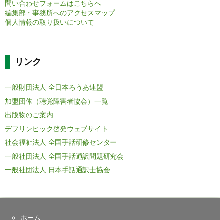
問い合わせフォームはこちらへ
編集部・事務所へのアクセスマップ
個人情報の取り扱いについて
リンク
一般財団法人 全日本ろうあ連盟
加盟団体（聴覚障害者協会）一覧
出版物のご案内
デフリンピック啓発ウェブサイト
社会福祉法人 全国手話研修センター
一般社団法人 全国手話通訳問題研究会
一般社団法人 日本手話通訳士協会
ホーム