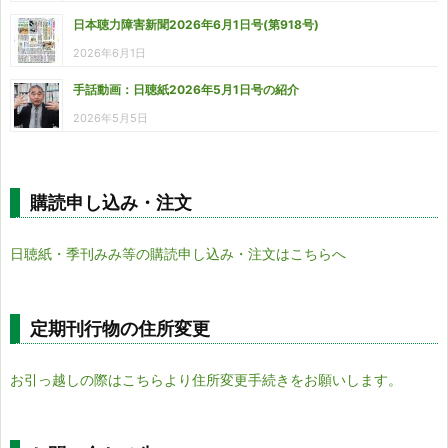
日本聴力障害新聞2026年6月1日号(第918号)
2026年6月1日
手話動画：日聴紙2026年5月1日号の紹介
2026年5月5日
購読申し込み・注文
日聴紙・季刊みみ等の購読申し込み・注文はこちらへ
定期刊行物の住所変更
お引っ越しの際はこちらより住所変更手続きをお願いします。