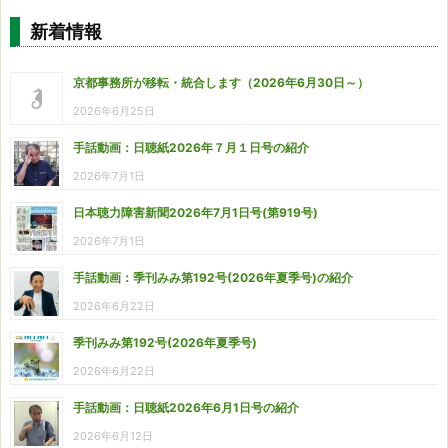
新着情報
京都事務所が移転・統合します（2026年6月30日～）
2026年6月25日
手話動画：日聴紙2026年７月１日号の紹介
2026年7月1日
日本聴力障害新聞2026年7月1日号(第919号)
2026年7月1日
手話動画：季刊みみ第192号(2026年夏季号)の紹介
2026年6月22日
季刊みみ第192号(2026年夏季号)
2026年6月22日
手話動画：日聴紙2026年6月1日号の紹介
2026年6月12日