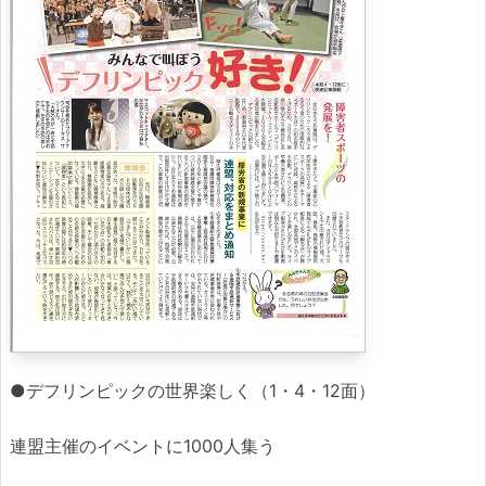
●デフリンピックの世界楽しく（1・4・12面）
連盟主催のイベントに1000人集う