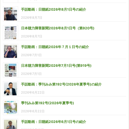
手話動画：日聴紙2026年8月1日号の紹介
2026年8月7日
日本聴力障害新聞2026年8月1日号（第920号)
2026年8月7日
手話動画：日聴紙2026年７月１日号の紹介
2026年7月1日
日本聴力障害新聞2026年7月1日号(第919号)
2026年7月1日
手話動画：季刊みみ第192号(2026年夏季号)の紹介
2026年6月22日
季刊みみ第192号(2026年夏季号)
2026年6月22日
手話動画：日聴紙2026年6月1日号の紹介