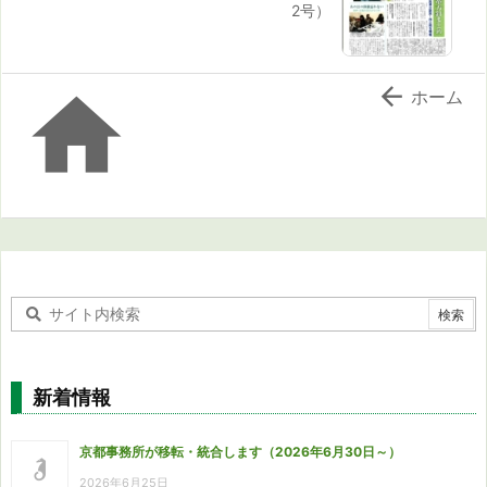
2号）


ホーム
新着情報
京都事務所が移転・統合します（2026年6月30日～）
2026年6月25日