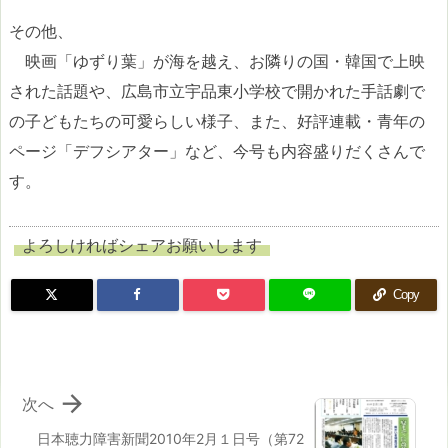
その他、
映画「ゆずり葉」が海を越え、お隣りの国・韓国で上映
された話題や、広島市立宇品東小学校で開かれた手話劇で
の子どもたちの可愛らしい様子、また、好評連載・青年の
ページ「デフシアター」など、今号も内容盛りだくさんで
す。
よろしければシェアお願いします
Copy

次へ
日本聴力障害新聞2010年2月１日号（第72