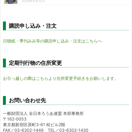
2026年6月12日
購読申し込み・注文
日聴紙・季刊みみ等の購読申し込み・注文はこちらへ
定期刊行物の住所変更
お引っ越しの際はこちらより住所変更手続きをお願いします。
お問い合わせ先
一般財団法人 全日本ろうあ連盟 本部事務所
〒162-0053
東京都新宿区原町3-61 桂ビル2階
FAX／03-6302-1449 TEL／03-6302-1430