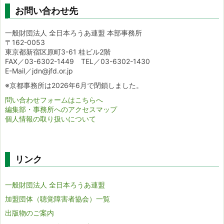
お問い合わせ先
一般財団法人 全日本ろうあ連盟 本部事務所
〒162-0053
東京都新宿区原町3-61 桂ビル2階
FAX／03-6302-1449 TEL／03-6302-1430
E-Mail／jdn@jfd.or.jp
※京都事務所は2026年6月で閉鎖しました。
問い合わせフォームはこちらへ
編集部・事務所へのアクセスマップ
個人情報の取り扱いについて
リンク
一般財団法人 全日本ろうあ連盟
加盟団体（聴覚障害者協会）一覧
出版物のご案内