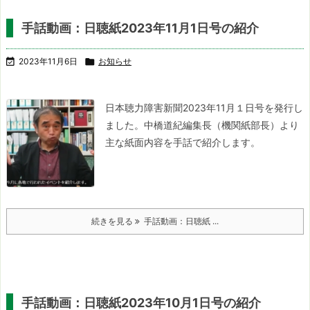
手話動画：日聴紙2023年11月1日号の紹介

2023年11月6日

お知らせ
日本聴力障害新聞2023年11月１日号を発行し
ました。
中橋道紀編集長（機関紙部長）より
主な紙面内容を手話で紹介します。
続きを見る
手話動画：日聴紙 ...
手話動画：日聴紙2023年10月1日号の紹介