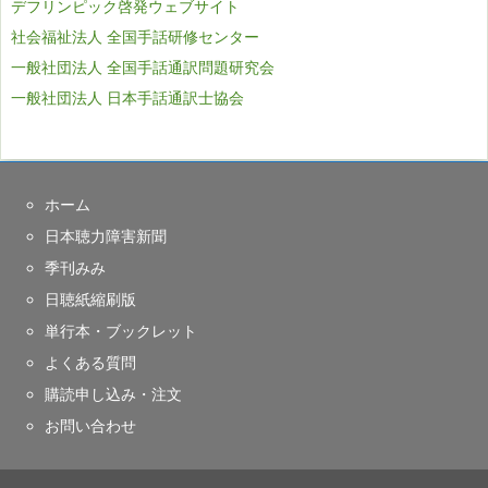
デフリンピック啓発ウェブサイト
社会福祉法人 全国手話研修センター
一般社団法人 全国手話通訳問題研究会
一般社団法人 日本手話通訳士協会
ホーム
日本聴力障害新聞
季刊みみ
日聴紙縮刷版
単行本・ブックレット
よくある質問
購読申し込み・注文
お問い合わせ