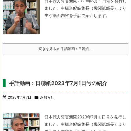
日本聴力障害新聞2023年8月１日号を発行し
ました。
中橋道紀編集長（機関紙部長）より
主な紙面内容を手話で紹介します。
続きを見る
手話動画：日聴紙 ...
手話動画：日聴紙2023年7月1日号の紹介

2023年7月7日

お知らせ
日本聴力障害新聞2023年7月１日号を発行し
ました。
中橋道紀編集長（機関紙部長）より