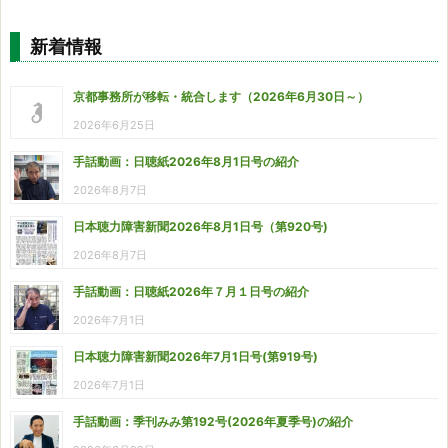
新着情報
京都事務所が移転・統合します（2026年6月30日～）
2026年6月25日
手話動画：日聴紙2026年8月1日号の紹介
2026年8月7日
日本聴力障害新聞2026年8月1日号（第920号)
2026年8月7日
手話動画：日聴紙2026年７月１日号の紹介
2026年7月1日
日本聴力障害新聞2026年7月1日号(第919号)
2026年7月1日
手話動画：季刊みみ第192号(2026年夏季号)の紹介