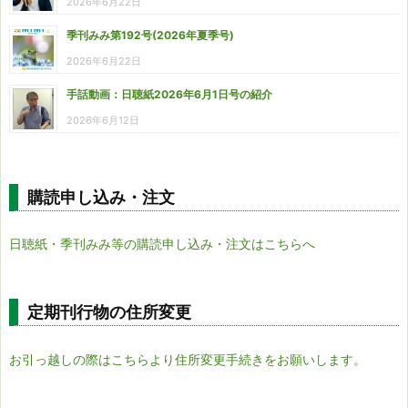
2026年6月22日
季刊みみ第192号(2026年夏季号)
2026年6月22日
手話動画：日聴紙2026年6月1日号の紹介
2026年6月12日
購読申し込み・注文
日聴紙・季刊みみ等の購読申し込み・注文はこちらへ
定期刊行物の住所変更
お引っ越しの際はこちらより住所変更手続きをお願いします。